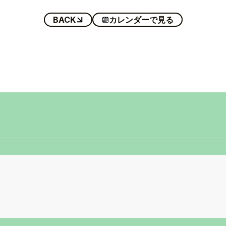
BACK
カレンダーで見る