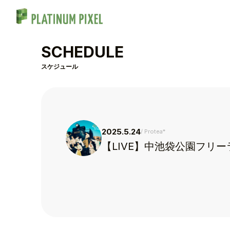
SCHEDULE
スケジュール
2025.5.24
Protea*
【LIVE】中池袋公園フリー