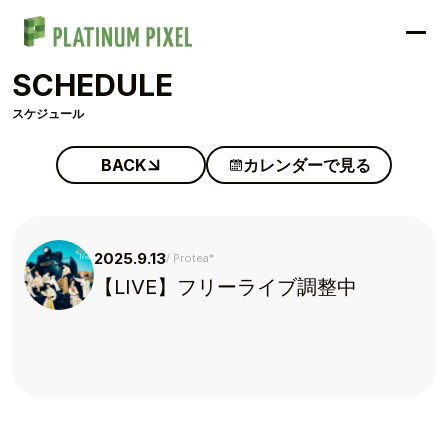
SCHEDULE
スケジュール
BACK
カレンダーで見る
2025.9.13
Protea*
【LIVE】フリーライブ調整中