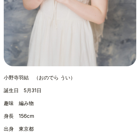
小野寺羽結 （おのでら うい）
誕生日 5月31日
趣味 編み物
身長 156cm
出身 東京都