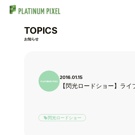
TOPICS
お知らせ
2016.01.15
【閃光ロードショー】ライ
閃光ロードショー