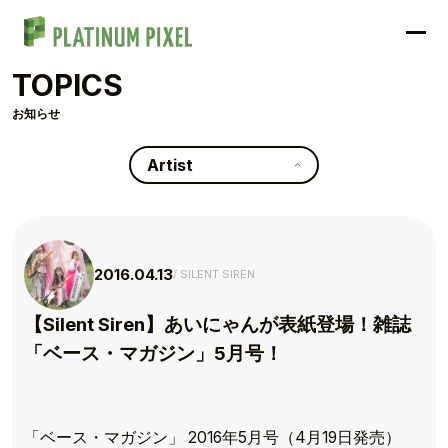
TOPICS
お知らせ
Artist
2016.04.13
SILENT SIREN
【Silent Siren】あいにゃんが表紙登場！雑誌
「ベース・マガジン」5月号！
「ベース・マガジン」 2016年5月号（4月19日発売）