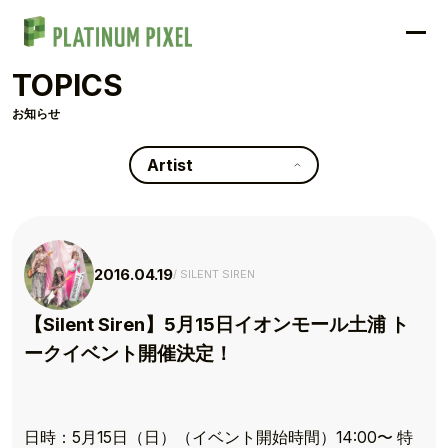
TOPICS
お知らせ
Artist
2016.04.19
SILENT SIREN
【Silent Siren】5月15日イオンモール土浦 ト
ークイベント開催決定！
日時：5月15日（日）（イベント開始時間）14:00〜 特