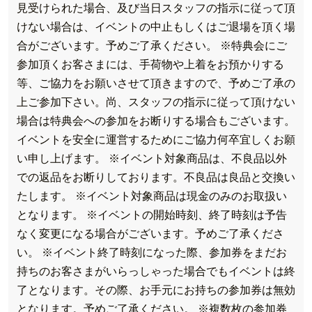
見受けられた場合、及び当日スタッフの指示に従って頂
けない場合は、イベントの中止もしくはご退場を頂く場
合がございます。予めご了承ください。 ※特典会にご
参加頂くお客さまには、手荷物や上着をお預かりする
等、ご協力をお願いさせて頂きますので、予めご了承の
上ご参加下さい。尚、スタッフの指示に従って頂けない
場合は特典会への参加をお断りする場合もございます。
イベントを安全に運営するためにご協力何卒宜しくお願
い申し上げます。 ※イベント対象商品は、不良品以外
での返品をお断りしております。不良品は良品と交換い
たします。 ※イベント対象商品は現金のみのお取扱い
となります。 ※イベントの開始時刻、終了時刻は予告
なく変更になる場合がございます。予めご了承くださ
い。 ※イベント終了時刻になった際、参加券をまだお
持ちのお客さまがいらっしゃった場合でもイベントは終
了となります。その際、お手元にお持ちの参加券は無効
となります。予めご了承ください。 ※複数枚の参加券