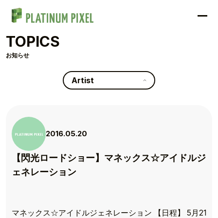
TOPICS
お知らせ
Artist
2016.05.20
【閃光ロードショー】マネックス☆アイドルジ
ェネレーション
マネックス☆アイドルジェネレーション 【日程】 5月21