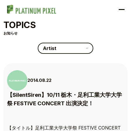
TOPICS
お知らせ
Artist
2014.08.22
【SilentSiren】10/11 栃木・足利工業大学大学
祭 FESTIVE CONCERT 出演決定！
【タイトル】足利工業大学大学祭 FESTIVE CONCERT