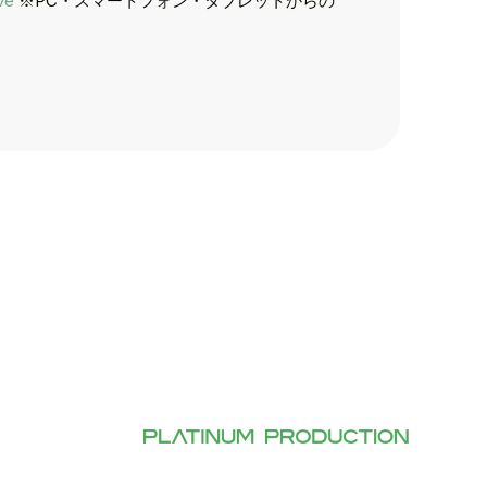
ve
※PC・スマートフォン・タブレットからの