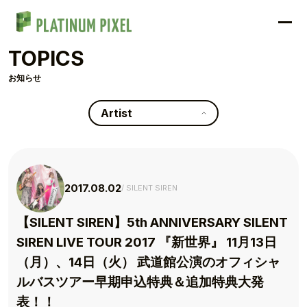
TOPICS
お知らせ
Artist
2017.08.02
SILENT SIREN
【SILENT SIREN】5th ANNIVERSARY SILENT
SIREN LIVE TOUR 2017 『新世界』 11月13日
（月）、14日（火） 武道館公演のオフィシャ
ルバスツアー早期申込特典＆追加特典大発
表！！