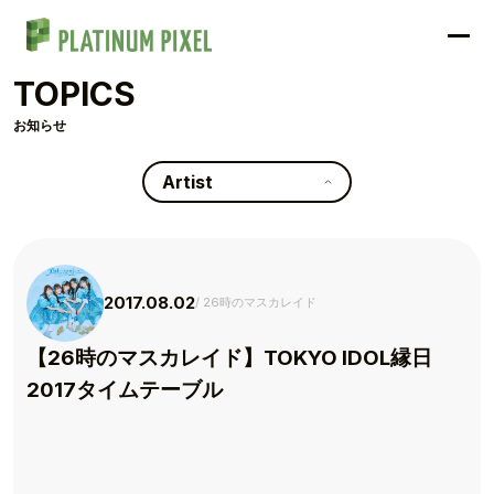
TOPICS
お知らせ
Artist
2017.08.02
26時のマスカレイド
【26時のマスカレイド】TOKYO IDOL縁日
2017タイムテーブル