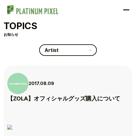
TOPICS
お知らせ
Artist
2017.08.09
【ZOLA】オフィシャルグッズ購入について