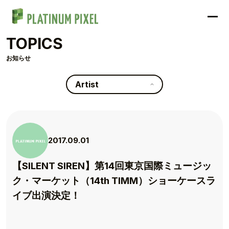
TOPICS
お知らせ
Artist
2017.09.01
【SILENT SIREN】第14回東京国際ミュージッ
ク・マーケット（14th TIMM）ショーケースラ
イブ出演決定！