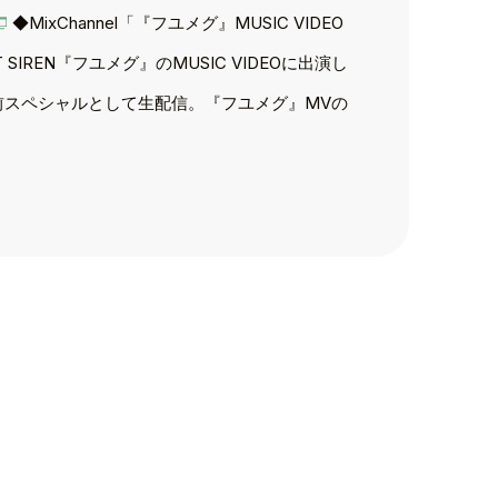
◆MixChannel「『フユメグ』MUSIC VIDEO
SIREN『フユメグ』のMUSIC VIDEOに出演し
直前スペシャルとして生配信。『フユメグ』MVの