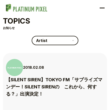
TOPICS
お知らせ
Artist
2018.02.08
【SILENT SIREN】TOKYO FM「サプライズマ
ンデー！SILENT SIRENの これから、何す
る？」出演決定！
TOP