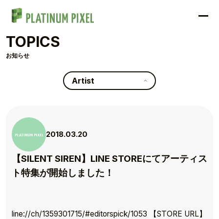
TOPICS
お知らせ
Artist
2018.03.20
【SILENT SIREN】LINE STOREにてアーティス
ト特集が開始しました！
line://ch/1359301715/#editorspick/1053 【STORE URL】