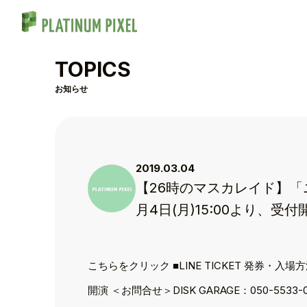
TOPICS
お知らせ
2019.03.04
【26時のマスカレイド】「ニ
月4日(月)15:00より、受
TOP
こちらをクリック ■LINE TICKET 発券・入
開演 ＜お問合せ＞DISK GARAGE：050-5533
TOPICS