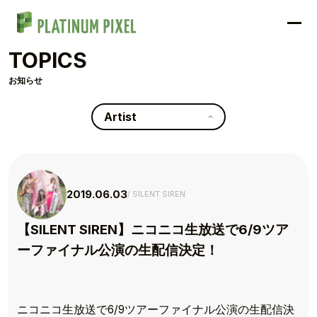
TOPICS
お知らせ
Artist
2019.06.03
SILENT SIREN
【SILENT SIREN】ニコニコ生放送で6/9ツア
ーファイナル公演の生配信決定！
ニコニコ生放送で6/9ツアーファイナル公演の生配信決