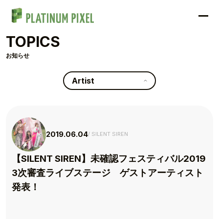
TOPICS
お知らせ
Artist
2019.06.04
SILENT SIREN
【SILENT SIREN】未確認フェスティバル2019
3次審査ライブステージ ゲストアーティスト
発表！