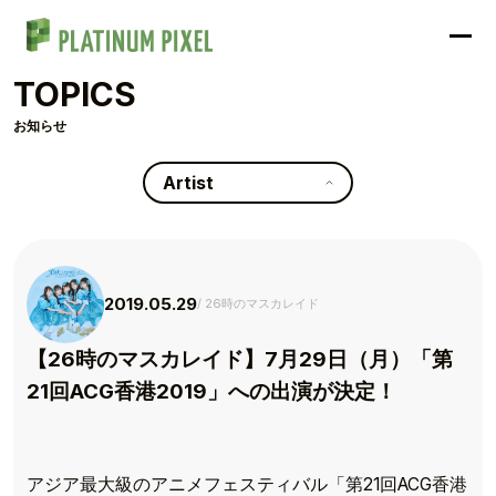
TOPICS
お知らせ
Artist
2019.05.29
26時のマスカレイド
【26時のマスカレイド】7月29日（月）「第
21回ACG香港2019」への出演が決定！
アジア最大級のアニメフェスティバル「第21回ACG香港