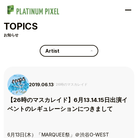
TOPICS
お知らせ
Artist
2019.06.13
26時のマスカレイド
【26時のマスカレイド】6月13.14.15日出演イ
ベントのレギュレーションにつきまして
6月13日(木）「MARQUEE祭」＠渋谷O-WEST