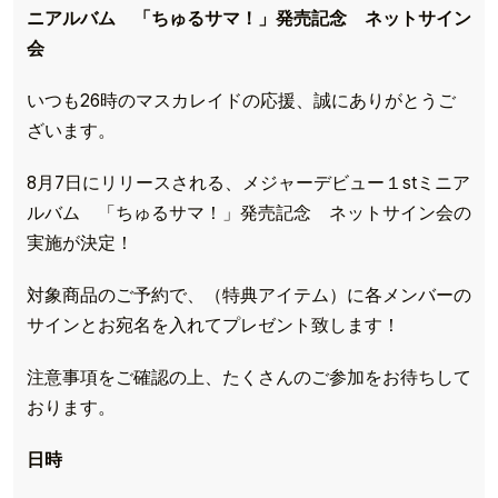
ニアルバム 「ちゅるサマ！」発売記念 ネットサイン
会
いつも26時のマスカレイドの応援、誠にありがとうご
ざいます。
8月7日にリリースされる、メジャーデビュー１stミニア
ルバム 「ちゅるサマ！」発売記念 ネットサイン会の
実施が決定！
対象商品のご予約で、（特典アイテム）に各メンバーの
サインとお宛名を入れてプレゼント致します！
注意事項をご確認の上、たくさんのご参加をお待ちして
おります。
日時