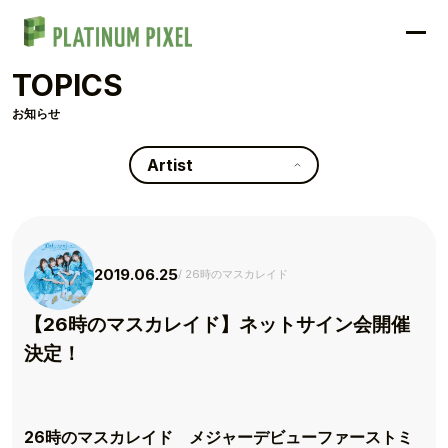
TOPICS
お知らせ
Artist
2019.06.25
26時のマスカレイド
【26時のマスカレイド】ネットサイン会開催
決定！
26
時のマスカレイド メジャーデビューファーストミ