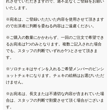
れさせていただきますので、過不足なくご登録をお願い
いたします。
※宛名は、ご登録いただいた内容を使用させて頂きます
ので出演者に判断を委ねる内容はご遠慮ください。
※ご購入の数量にかかわらず、一回のご注文で希望でき
るお宛名は1つのみとなります。複数ご記入された場合
でも、スタッフの判断でいずれか1つとさせて頂きま
す。
※ソロチェキはサインを入れるご希望メンバーのピンシ
ョットチェキになります。チェキの絵柄はお選びいただ
けません。
※お宛名は、長文または不適切な内容が含まれていた場
合は、スタッフの判断で割愛させて頂く場合がございま
す。