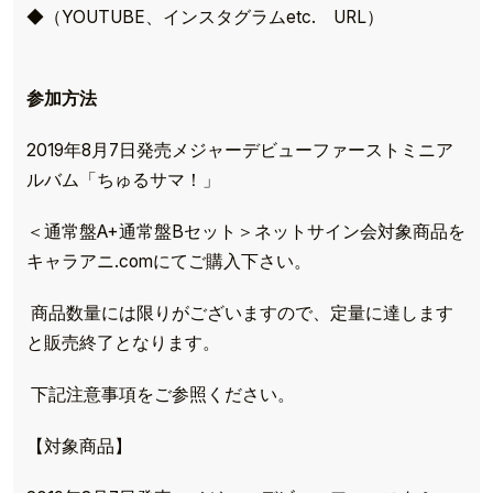
◆（YOUTUBE、インスタグラムetc. URL）
参加方法
2019年8月7日発売メジャーデビューファーストミニア
ルバム「ちゅるサマ！」
＜通常盤A+通常盤Bセット＞ネットサイン会対象商品を
キャラアニ.comにてご購入下さい。
商品数量には限りがございますので、定量に達します
と販売終了となります。
下記注意事項をご参照ください。
【対象商品】