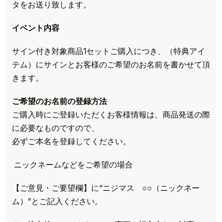
タをお送り致します。
イベント内容
サイン付き対象商品1セットご購入につき、（特典アイ
テム）にサインとお客様のご希望のお名前を書かせて頂
きます。
ご希望のお名前の登録方法
ご購入時にご登録いただくお客様情報は、商品発送の際
に必要なものですので、
必ずご本名を登録してください。
ニックネームなどをご希望の場合
【ご意見・ご要望欄】に“ニジマス ○○（ニックネー
ム）”とご記入ください。