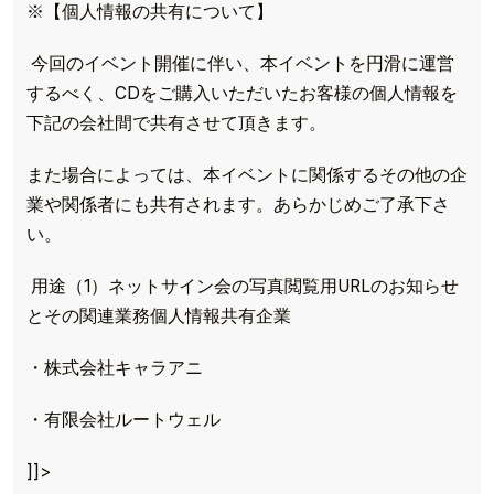
※【個人情報の共有について】
今回のイベント開催に伴い、本イベントを円滑に運営
するべく、CDをご購入いただいたお客様の個人情報を
下記の会社間で共有させて頂きます。
また場合によっては、本イベントに関係するその他の企
業や関係者にも共有されます。あらかじめご了承下さ
い。
用途（1）ネットサイン会の写真閲覧用URLのお知らせ
とその関連業務個人情報共有企業
・株式会社キャラアニ
TOP
・有限会社ルートウェル
TOPICS
]]>