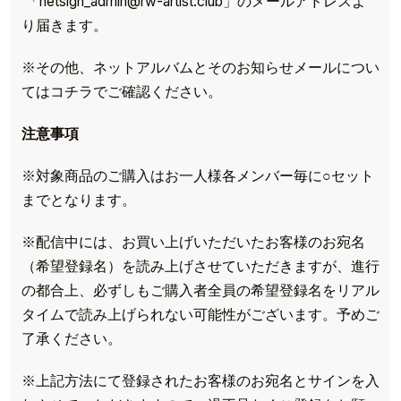
「netsign_admin@rw-artist.club」のメールアドレスよ
り届きます。
※その他、ネットアルバムとそのお知らせメールについ
てはコチラでご確認ください。
注意事項
※対象商品のご購入はお一人様各メンバー毎に○セット
までとなります。
※配信中には、お買い上げいただいたお客様のお宛名
（希望登録名）を読み上げさせていただきますが、進行
の都合上、必ずしもご購入者全員の希望登録名をリアル
タイムで読み上げられない可能性がございます。予めご
了承ください。
※上記方法にて登録されたお客様のお宛名とサインを入