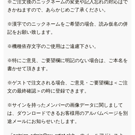
※ご注文後のニックネームの変更や記入忘れの対応はで
きかねますので、あらかじめご了承ください。
※漢字でのニックネームをご希望の場合、読み仮名の併
記をお願い致します。
※機種依存文字のご使用はご遠慮下さい。
※特にご意見、ご要望欄に明記のない場合は、ご本名を
書かせて頂きます。
※ゲストで注文される場合、ご意見・ご要望欄は＜ご注
文の最終確認＞の時に登録できます。
※サインを持ったメンバーの画像データに関しまして
は、ダウンロードできるお客様用のアルバムページを別
途メールにお知らせいたします。