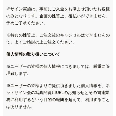
※サイン実施は、事前にご入金をお済ませ頂いたお客様
のみとなります。企画の性質上、後払いができません。
予めご了承ください。
※特典の性質上、ご注文後のキャンセルはできませんの
で、よくご検討の上ご注文ください。
個人情報の取り扱いについて
※ユーザーの皆様の個人情報につきましては、厳重に管
理致します。
※ユーザーの皆様よりご提供頂きました個人情報を、ネ
ットサイン会の写真閲覧用URLのお知らせとその関連業
務に利用するという目的の範囲を超えて、利用すること
はありません。