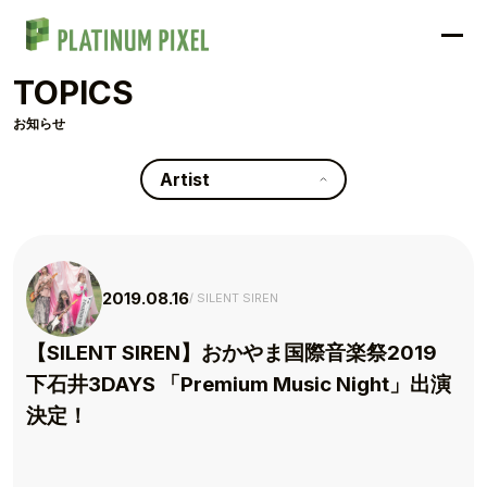
TOPICS
お知らせ
Artist
2019.08.16
SILENT SIREN
【SILENT SIREN】おかやま国際音楽祭2019
下石井3DAYS 「Premium Music Night」出演
決定！