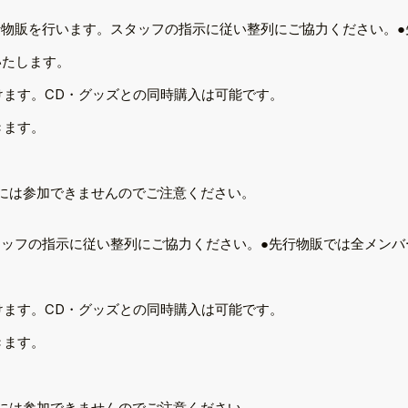
行物販を行います。スタッフの指示に従い整列にご協力ください。●
いたします。
けます。CD・グッズとの同時購入は可能です。
きます。
。
には参加できませんのでご注意ください。
ッフの指示に従い整列にご協力ください。●先行物販では全メンバ
けます。CD・グッズとの同時購入は可能です。
きます。
。
には参加できませんのでご注意ください。