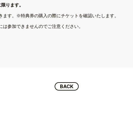
に限ります。
きます。※特典券の購入の際にチケットを確認いたします。
には参加できませんのでご注意ください。
BACK