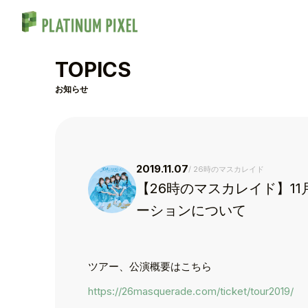
TOPICS
お知らせ
2019.11.07
26時のマスカレイド
【26時のマスカレイド】11
ーションについて
ツアー、公演概要はこちら
https://26masquerade.com/ticket/tour2019/