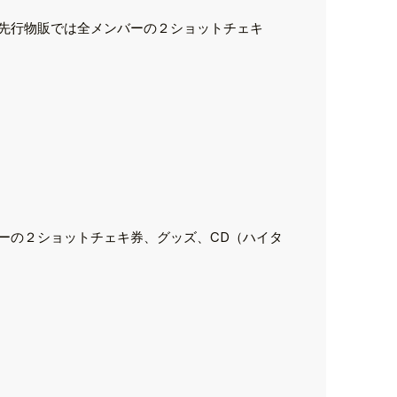
先行物販では全メンバーの２ショットチェキ
ーの２ショットチェキ券、グッズ、CD（ハイタ