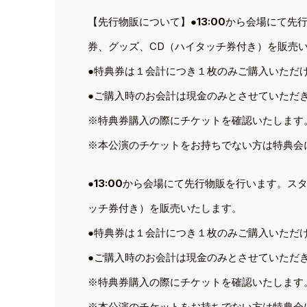
【先行物販について】●
13:00
から会場にて先
券、グッズ、CD（ハイタッチ券付き）を販売
●特典券は１会計につき１枚のみご購入いただ
●ご購入時のお会計は現金のみとさせていただ
※特典券購入の際にチケットを確認いたします
※本公演のチケットをお持ちでない方は特典会
●
13:00
から会場にて先行物販を行います。スタ
ッチ券付き）を販売いたします。
●特典券は１会計につき１枚のみご購入いただ
●ご購入時のお会計は現金のみとさせていただ
※特典券購入の際にチケットを確認いたします
※本公演のチケットをお持ちでない方は特典会