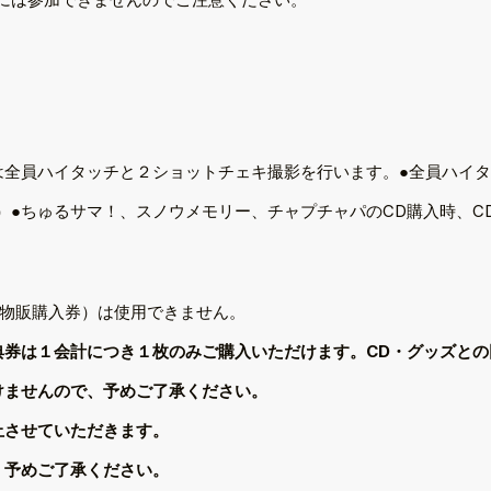
は全員ハイタッチと２ショットチェキ撮影を行います。●全員ハイ
●ちゅるサマ！、スノウメモリー、チャプチャパのCD購入時、CD
物販購入券）は使用できません。
典券は１会計につき１枚のみご購入いただけます。CD・グッズとの
けませんので、予めご了承ください。
止させていただきます。
。予めご了承ください。