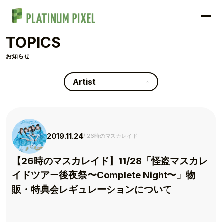
TOPICS
お知らせ
Artist
2019.11.24
26時のマスカレイド
【26時のマスカレイド】11/28「怪盗マスカレ
イドツアー後夜祭〜Complete Night〜」物
販・特典会レギュレーションについて