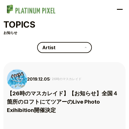
TOPICS
お知らせ
Artist
2019.12.05
26時のマスカレイド
【26時のマスカレイド】【お知らせ】全国４
箇所のロフトにてツアーのLive Photo
Exihibition開催決定