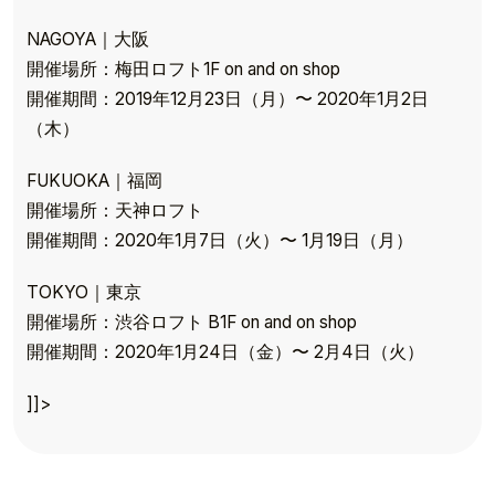
NAGOYA｜大阪
開催場所：梅田ロフト1F on and on shop
開催期間：2019年12月23日（月）〜 2020年1月2日
（木）
FUKUOKA｜福岡
開催場所：天神ロフト
開催期間：2020年1月7日（火）〜 1月19日（月）
TOKYO｜東京
開催場所：渋谷ロフト B1F on and on shop
TOP
開催期間：2020年1月24日（金）〜 2月4日（火）
TOPICS
]]>
TALENT