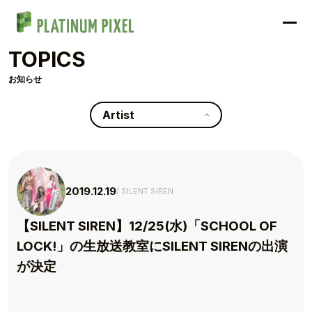
TOPICS
お知らせ
Artist
2019.12.19
SILENT SIREN
【SILENT SIREN】12/25(水)「SCHOOL OF
LOCK!」の生放送教室にSILENT SIRENの出演
が決定