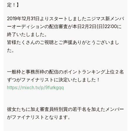
定！】
2019年12月31日よりスタートしましたニジマス新メンバ
ーオーディションの配信審査が本日2月2日(日)22:00に
終了いたしました。
皆様たくさんのご視聴とご声援ありがとうございまし
た。
一般枠と事務所枠の配信のポイントランキング上位２名
ずつがファイナリストに決定いたしました！
https://mixch.tv/p/9furkgqq
彼女たちに加え審査員特別賞の若干名を加えたメンバー
がファイナリストとなります。