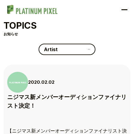
TOPICS
お知らせ
Artist
2020.02.02
ニジマス新メンバーオーディションファイナリ
スト決定！
【ニジマス新メンバーオーディションファイナリスト決