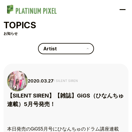
TOPICS
お知らせ
Artist
2020.03.27
SILENT SIREN
【SILENT SIREN】【雑誌】GiGS（ひなんちゅ
連載）5月号発売！
本日発売のGiGS5月号にひなんちゅのドラム講座連載