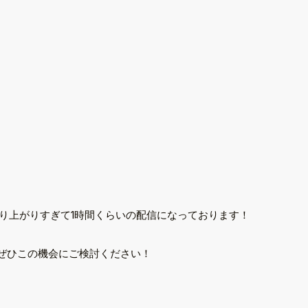
り上がりすぎて1時間くらいの配信になっております！
ぜひこの機会にご検討ください！