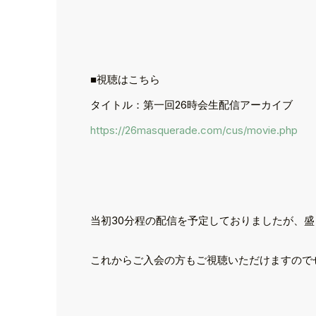
■視聴はこちら
タイトル：第一回26時会生配信アーカイブ
https://26masquerade.com/cus/movie.php
当初30分程の配信を予定しておりましたが、盛
これからご入会の方もご視聴いただけますので