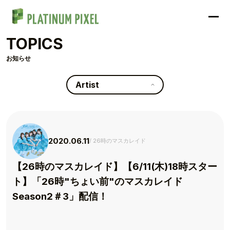
TOPICS
お知らせ
Artist
2020.06.11
26時のマスカレイド
【26時のマスカレイド】【6/11(木)18時スター
ト】「26時"ちょい前"のマスカレイド
Season2＃3」配信！