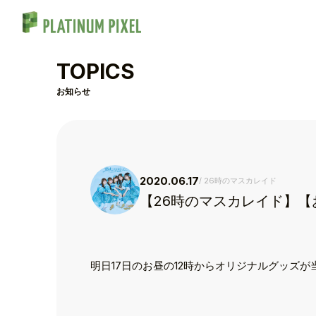
TOPICS
お知らせ
2020.06.17
26時のマスカレイド
【26時のマスカレイド】
明日17日のお昼の12時からオリジナルグッズ