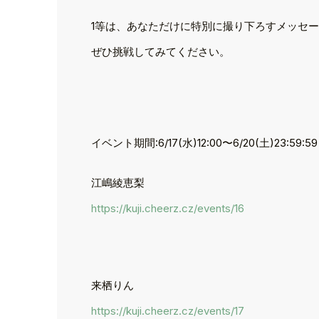
1等は、あなただけに特別に撮り下ろすメッセ
ぜひ挑戦してみてください。
イベント期間:6/17(水)12:00〜6/20(土)23:59:59
江嶋綾恵梨
https://kuji.cheerz.cz/events/16
来栖りん
https://kuji.cheerz.cz/events/17