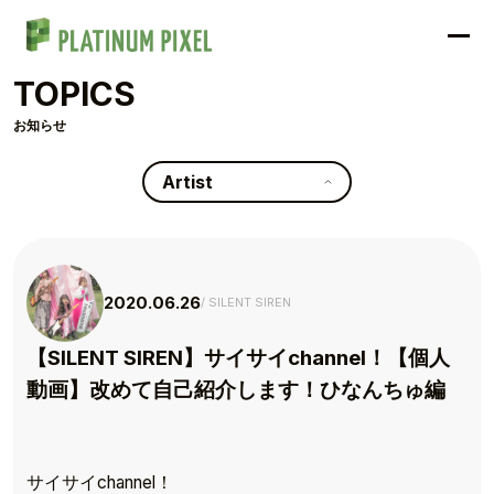
TOPICS
お知らせ
Artist
2020.06.26
SILENT SIREN
【SILENT SIREN】サイサイchannel！【個人
動画】改めて自己紹介します！ひなんちゅ編
サイサイchannel！