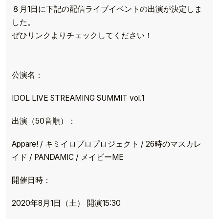
８月1日に下記の配信ライブイベントの出演が決定しま
した。
ぜひリンクよりチェックしてください！
公演名：
IDOL LIVE STREAMING SUMMIT vol.1
出演（50音順）：
Appare! / キミイロプロプロジェクト / 26時のマスカレ
イド / PANDAMIC / メイビーME
開催日時：
2020年8月1日（土） 開演15:30