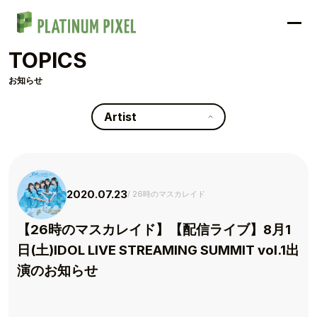
TOPICS
お知らせ
Artist
2020.07.23
26時のマスカレイド
【26時のマスカレイド】【配信ライブ】8月1
日(土)IDOL LIVE STREAMING SUMMIT vol.1出
演のお知らせ