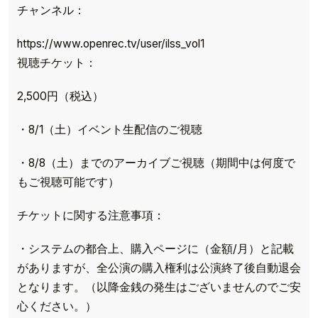
チャンネル：
https://www.openrec.tv/user/ilss_vol1
視聴チケット：
2,500円（税込）
・8/1（土）イベント生配信のご視聴
・8/8（土）までのアーカイブご視聴（期間中は何度で
もご視聴可能です）
チケットに関する注意事項：
・システムの都合上、購入ページに（金額/月）と記載
がありますが、全公演の購入権利は公演終了後自動退会
となります。（以降金銭の発生はございませんのでご安
心ください。）