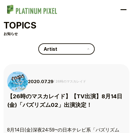
TOPICS
お知らせ
Artist
2020.07.29
26時のマスカレイド
【26時のマスカレイド】【TV出演】8月14日
(金)「バズリズム02」出演決定！
8月14日(金)深夜24:59~の日本テレビ系「バズリズム