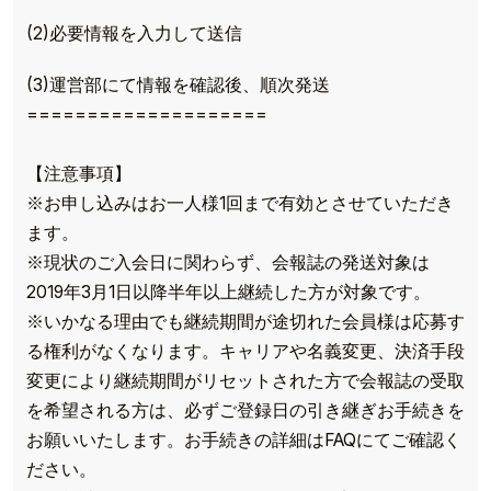
(2)必要情報を入力して送信
(3)運営部にて情報を確認後、順次発送
====================
【注意事項】
※お申し込みはお一人様1回まで有効とさせていただき
ます。
※現状のご入会日に関わらず、会報誌の発送対象は
2019年3月1日以降半年以上継続した方が対象です。
※いかなる理由でも継続期間が途切れた会員様は応募す
る権利がなくなります。キャリアや名義変更、決済手段
変更により継続期間がリセットされた方で会報誌の受取
を希望される方は、必ずご登録日の引き継ぎお手続きを
お願いいたします。お手続きの詳細はFAQにてご確認く
ださい。