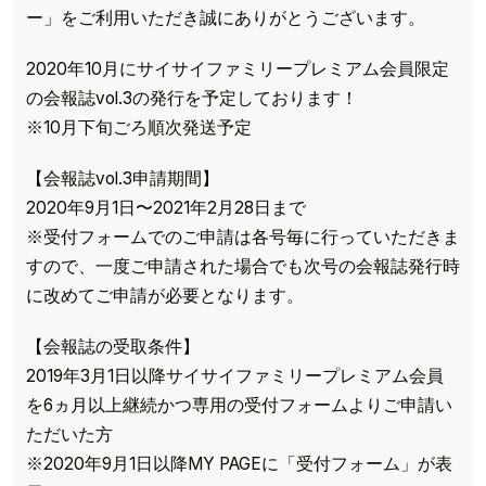
ー」をご利用いただき誠にありがとうございます。
2020年10月にサイサイファミリープレミアム会員限定
の会報誌vol.3の発行を予定しております！
※10月下旬ごろ順次発送予定
【会報誌vol.3申請期間】
2020年9月1日〜2021年2月28日まで
※受付フォームでのご申請は各号毎に行っていただきま
すので、一度ご申請された場合でも次号の会報誌発行時
に改めてご申請が必要となります。
【会報誌の受取条件】
2019年3月1日以降サイサイファミリープレミアム会員
を6ヵ月以上継続かつ専用の受付フォームよりご申請い
ただいた方
※2020年9月1日以降MY PAGEに「受付フォーム」が表