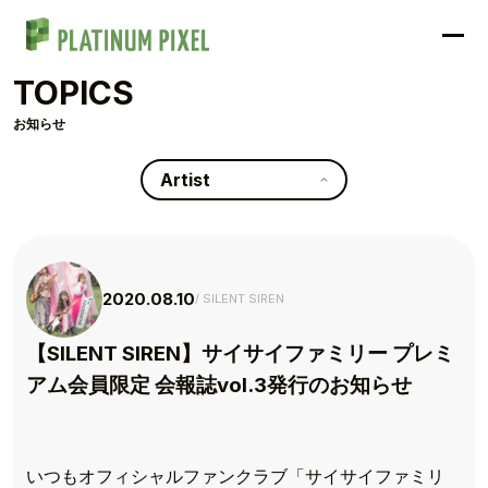
TOPICS
お知らせ
Artist
2020.08.10
SILENT SIREN
【SILENT SIREN】サイサイファミリー プレミ
アム会員限定 会報誌vol.3発行のお知らせ
いつもオフィシャルファンクラブ「サイサイファミリ