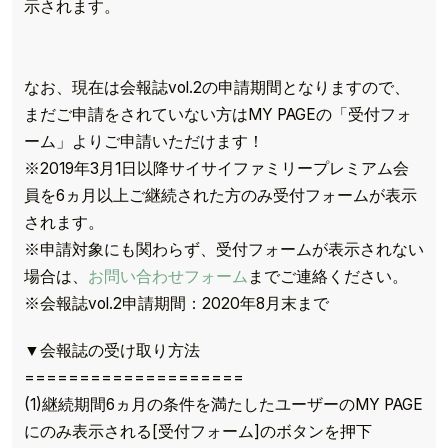
示されます。
なお、現在は会報誌vol.2の申請期間となりますので、
まだご申請をされていない方はMY PAGEの「受付フォ
ーム」よりご申請いただけます！
※2019年3月1日以降サイサイファミリープレミアム会
員を6ヵ月以上ご継続された方のみ受付フォームが表示
されます。
※申請対象にも関わらず、受付フォームが表示されない
場合は、
お問い合わせフォーム
までご連絡ください。
※会報誌vol.2申請期間：2020年8月末まで
▼会報誌の受け取り方法
====================
(1)継続期間6ヵ月の条件を満たしたユーザーのMY PAGE
にのみ表示される[受付フォーム]のボタンを押下