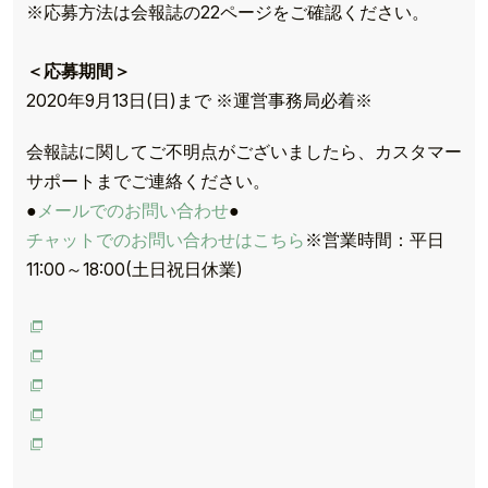
※応募方法は会報誌の22ページをご確認ください。
＜応募期間＞
2020年9月13日(日)まで ※運営事務局必着※
会報誌に関してご不明点がございましたら、カスタマー
サポートまでご連絡ください。
●
メールでのお問い合わせ
●
チャットでのお問い合わせはこちら
※営業時間：平日
11:00～18:00(土日祝日休業)