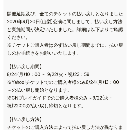
開催延期及び、全てのチケットの払い戻しとなりました
2020年9月20日(山梨)公演に関しまして、払い戻し方法
と実施期間が決定いたしました。詳細は以下よりご確認
ください。
※チケットご購入者は必ず払い戻し期間までに、払い戻
しのお手続きをお願いいたします。
【払い戻し期間】
8/24(月)10：00 ～ 9/22(火・祝)23：59
※Yahoo!チケットでのご購入者様のみ8/24(月)13：00
～の払い戻し開始となります。
※CNプレイガイドでのご購入者様のみ～9/22(火・
祝)22:00の払い戻し締切となります。
【払い戻し方法】
チケットのご購入方法によって払い戻し方法が異なりま