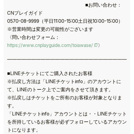
■お問い合わせ：
CNプレイガイド
0570-08-9999（平日11:00-15:00土日祝10:00-15:00）
※営業時間は変更の可能性がございます
〈問い合わせフォーム：
https://www.cnplayguide.com/toiawase/
〉
——————————————————————————
■LINEチケットにてご購入されたお客様
※払戻し方法は「LINEチケットinfo」のアカウントに
て、LINEのトーク上でご案内をさせて頂きます。
※払戻しはチケットをご所有のお客様が対象となりま
す。
「LINEチケットinfo」アカウントとは・・LINEチケット
を所持しているお客様が必ずフォローしているアカウン
トになります。