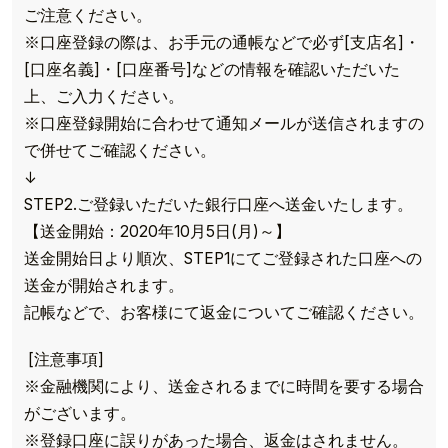
ご注意ください。
※口座登録の際は、お手元の通帳などで必ず[支店名]・
[口座名義]・[口座番号]などの情報を確認いただいた
上、ご入力ください。
※口座登録開始に合わせて通知メールが送信されますの
で併せてご確認ください。
↓
STEP2.ご登録いただいた銀行口座へ送金いたします。
【送金開始：2020年10月5日(月)～】
送金開始日より順次、STEP1にてご登録された口座への
送金が開始されます。
記帳などで、お客様にて返金についてご確認ください。
[注意事項]
※金融機関により、送金されるまでに時間を要する場合
がございます。
※登録口座に誤りがあった場合、返金はされません。