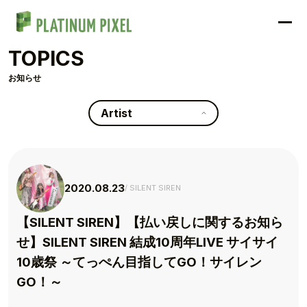
TOPICS
お知らせ
Artist
2020.08.23
SILENT SIREN
【SILENT SIREN】【払い戻しに関するお知ら
せ】SILENT SIREN 結成10周年LIVE サイサイ
10歳祭 ～てっぺん目指してGO！サイレン
GO！～