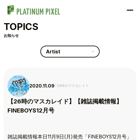
TOPICS
お知らせ
Artist
2020.11.09
26時のマスカレイド
【26時のマスカレイド】【雑誌掲載情報】
FINEBOYS12月号
雑誌掲載情報本日11月9日(月)発売「FINEBOYS12月号」