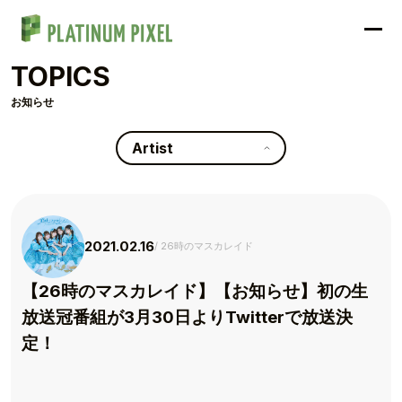
TOPICS
お知らせ
Artist
2021.02.16
26時のマスカレイド
【26時のマスカレイド】【お知らせ】初の生
放送冠番組が3月30日よりTwitterで放送決
定！