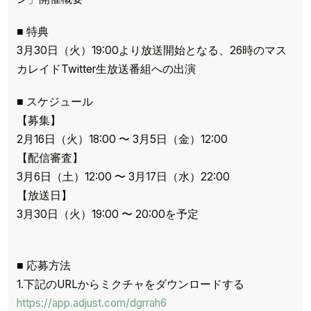
■ 特典
3月30日（火）19:00より放送開始となる、26時のマス
カレイドTwitter生放送番組への出演
■ スケジュール
【募集】
2月16日（火）18:00 〜 3月5日（金）12:00
【配信審査】
3月6日（土）12:00 〜 3月17日（水）22:00
【放送日】
3月30日（火）19:00 〜 20:00を予定
■ 応募方法
1.下記のURLからミクチャをダウンロードする
https://app.adjust.com/dgrrah6