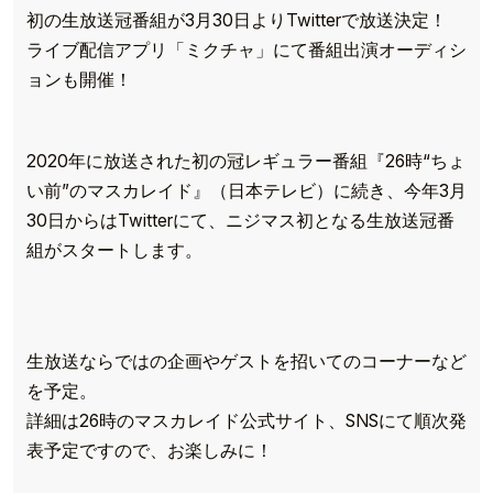
初の生放送冠番組が3月30日よりTwitterで放送決定！
ライブ配信アプリ「ミクチャ」にて番組出演オーディシ
ョンも開催！
2020年に放送された初の冠レギュラー番組『26時“ちょ
い前”のマスカレイド』（日本テレビ）に続き、今年3月
30日からはTwitterにて、ニジマス初となる生放送冠番
組がスタートします。
生放送ならではの企画やゲストを招いてのコーナーなど
を予定。
詳細は26時のマスカレイド公式サイト、SNSにて順次発
表予定ですので、お楽しみに！