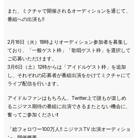
また、ミクチャで開催されるオーディションを通じて、
番組への出演も!!
2月16日（火）18時よりオーディション参加者を募集し
ており、「一般ゲスト枠」「歌唱ゲスト枠」を選択して
ご応募いただけます。
3月6日（土）12時からは「アイドルゲスト枠」を追加
し、それぞれの応募者が番組出演をかけてミクチャにて
ライブ配信を行います。
アイドルファンはもちろん、Twitter上で誰もが楽しめ
るニジマス期待の番組に出演できるまたとない機会に、
奮ってご参加ください❗
「総フォロワー100万人!! ニジマスTV 出演オーディショ
ン」開催概要