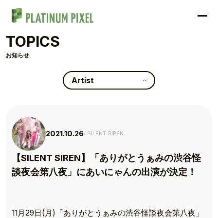
TOPICS
お知らせ
Artist
2021.10.26
SILENT SIREN
【SILENT SIREN】「ありがとうぁみの渋谷怪
談夜会第八夜」にあいにゃんの出演が決定！
11月29日(月)「ありがとうぁみの渋谷怪談夜会第八夜」