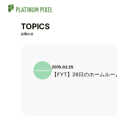
TOPICS
お知らせ
2015.02.25
【FYT】26日のホームルー
TOP
TOPICS