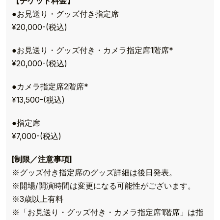
【チケット料金】
●お見送り・グッズ付き指定席
¥20,000-(税込)
●お見送り・グッズ付き・カメラ指定席1階席*
¥20,000-(税込)
●カメラ指定席2階席*
¥13,500-(税込)
●指定席
¥7,000-(税込)
[制限／注意事項]
※グッズ付き指定席のグッズ詳細は後日発表。
※開場/開演時間は変更になる可能性がございます。
※3歳以上有料
※「お見送り・グッズ付き・カメラ指定席1階席」は指