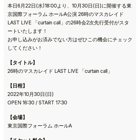
本日6月22日(水)18:00より、10月30日(日)に開催する東
京国際フォーラム ホールA公演 26時のマスカレイド
LAST LIVE 「curtain call」の26時会2次先行受付がスタ
ートいたします！
お申し込みがお済みでない方はぜひこの機会にチェック
してください！
【タイトル】
26時のマスカレイド LAST LIVE 「curtain call」
【日程】
2022年10月30日(日)
OPEN 16:30 / START 17:30
【会場】
東京国際フォーラム ホールA