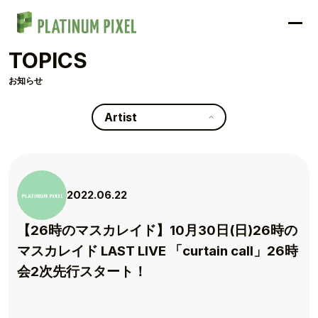
TOPICS
お知らせ
Artist
2022.06.22
【26時のマスカレイド】10月30日(日)26時の
マスカレイド LAST LIVE 「curtain call」26時
会2次先行スタート！