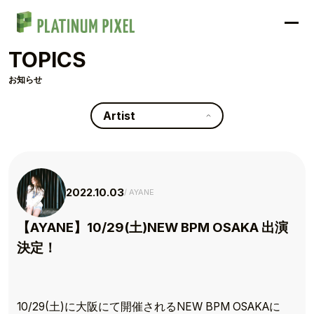
TOPICS
お知らせ
Artist
2022.10.03
AYANE
【AYANE】10/29(土)NEW BPM OSAKA 出演
決定！
10/29(土)に大阪にて開催されるNEW BPM OSAKAに