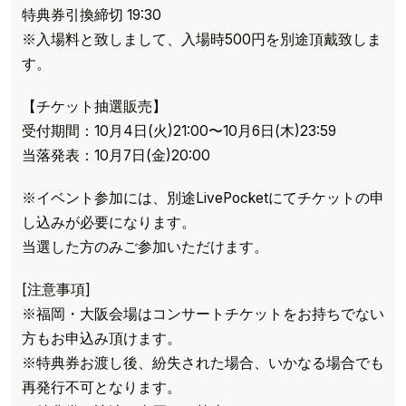
特典券引換締切 19:30
※入場料と致しまして、入場時500円を別途頂戴致しま
す。
【チケット抽選販売】
受付期間：10月4日(火)21:00〜10月6日(木)23:59
当落発表：10月7日(金)20:00
※イベント参加には、別途LivePocketにてチケットの申
し込みが必要になります。
当選した方のみご参加いただけます。
[注意事項]
※福岡・大阪会場はコンサートチケットをお持ちでない
方もお申込み頂けます。
※特典券お渡し後、紛失された場合、いかなる場合でも
再発行不可となります。