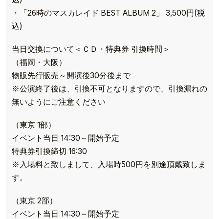
・「26時のマスカレイド BEST ALBUM 2」 3,500円(税
込)
当日交換について＜ＣＤ・特典券 引換時間＞
（福岡・大阪）
物販先行販売～開演後30分後まで
※公演終了後は、引換不可となりますので、引換漏れの
無いようにご注意ください
（東京 1部）
イベント当日 14:30～開始予定
特典券引換締切 16:30
※入場料と致しまして、入場時500円を別途頂戴致しま
す。
（東京 2部）
イベント当日 14:30～開始予定