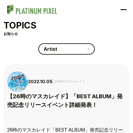
TOPICS
お知らせ
Artist
2022.10.05
26時のマスカレイド
【26時のマスカレイド】「BEST ALBUM」発
売記念リリースイベント詳細発表！
26時のマスカレイド「BEST ALBUM」発売記念リリー