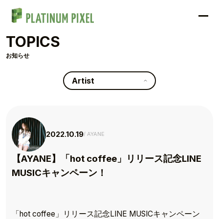
TOPICS
お知らせ
Artist
2022.10.19
AYANE
【AYANE】「hot coffee」リリース記念LINE
MUSICキャンペーン！
「hot coffee」リリース記念LINE MUSICキャンペーン