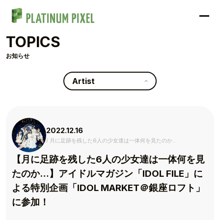
TOPICS
お知らせ
Artist
2022.12.16
月に足跡を残した6人の少女達は一体何を見たのか…
【月に足跡を残した6人の少女達は一体何を見
たのか…】アイドルマガジン「IDOL FILE」に
よる特別企画「IDOL MARKET＠銀座ロフト」
に参加！