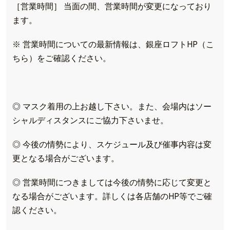
［営業時間］ 当面の間、営業時間が変更になっており
ます。
※ 営業時間についての最新情報は、銀座ロフトHP（こ
ちら）をご確認ください。
◎ マスク着用の上お越し下さい。また、会場内はソー
シャルディスタンスにご協力下さいませ。
◎ 今後の情勢により、スケジュール及び催事内容は変
更となる場合がございます。
◎ 営業時間につきましては今後の情勢に応じて変更と
TOP
なる場合がございます。詳しくは各店舗のHP等でご確
TOPICS
認ください。