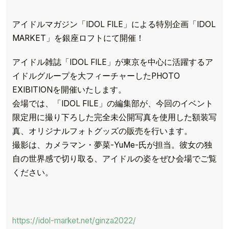
アイドルマガジン「IDOL FILE」による特別企画「IDOL
MARKET」を銀座ロフトにて開催！
アイドル雑誌「IDOL FILE」が東京を中心に活躍するア
イドルグループを大フィーチャーしたPHOTO
EXIBITIONを開催いたします。
会場では、「IDOL FILE」の編集部が、今回のイベント
限定用に撮り下ろした完全未公開写真を使用した額装写
真、オリジナルフォトグッズの販売を行います。
撮影は、カメラマン・夢菜-YuMe-氏が担当。彼女の独
自の世界感で切り取る、アイドルの姿をぜひ会場でご覧
ください。
https://idol-market.net/ginza2022/