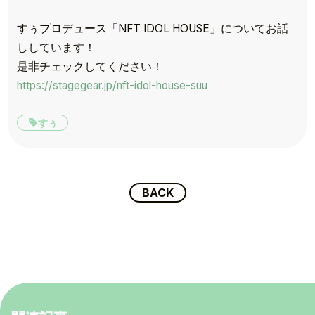
すぅプロデュース「NFT IDOL HOUSE」についてお話
ししています！
是非チェックしてください！
https://stagegear.jp/nft-idol-house-suu
すぅ
BACK