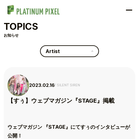
TOPICS
お知らせ
Artist
2023.02.16
SILENT SIREN
【すぅ】ウェブマガジン『STAGE』掲載
ウェブマガジン 『STAGE』にてすぅのインタビューが
公開！