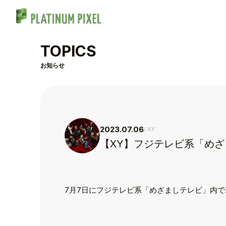
TOPICS
お知らせ
2023.07.06
XY
【XY】フジテレビ系「め
7月7日にフジテレビ系「めざましテレビ」内で