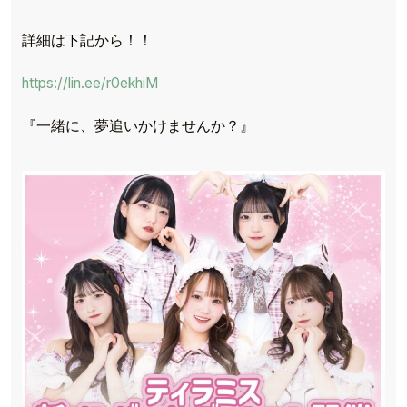
詳細は下記から！！
https://lin.ee/r0ekhiM
『一緒に、夢追いかけませんか？』