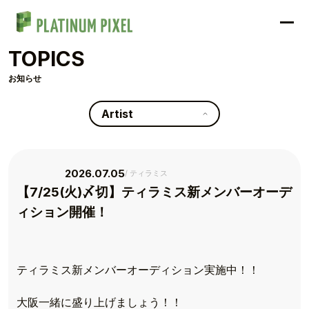
TOPICS
お知らせ
Artist
2026.07.05
ティラミス
【7/25(火)〆切】ティラミス新メンバーオーデ
ィション開催！
ティラミス新メンバーオーディション実施中！！
大阪一緒に盛り上げましょう！！